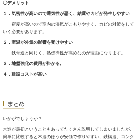
〇デメリット
１．気密性が高いので通気性が悪く、結露やカビが発生しやすい
密度が高いので室内の湿気がこもりやすく、カビの対策をして
いく必要があります。
２．室温が外気の影響を受けやすい
鉄骨造と同じく、熱伝導性が高めなのが理由になります。
３．地盤強化の費用が掛かる。
４．建設コストが高い
まとめ
いかがでしょうか？
木造が最初ということもあってたくさん説明してしまいましたが、
簡単に比較すると木造のほうが安価で作りやすい、鉄構造、コンク