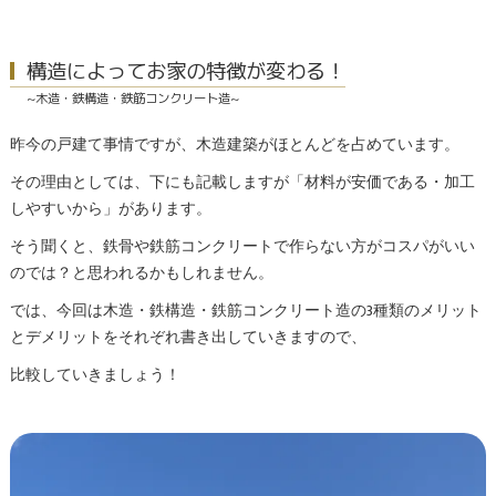
構造によってお家の特徴が変わる！
~木造・鉄構造・鉄筋コンクリート造~
昨今の戸建て事情ですが、木造建築がほとんどを占めています。
その理由としては、下にも記載しますが「材料が安価である・加工
しやすいから」があります。
そう聞くと、鉄骨や鉄筋コンクリートで作らない方がコスパがいい
のでは？と思われるかもしれません。
では、今回は木造・鉄構造・鉄筋コンクリート造の3種類のメリット
とデメリットをそれぞれ書き出していきますので、
比較していきましょう！