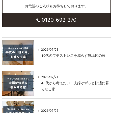
お電話のご依頼もお待ちしております。
0120-692-270
2026/07/28
40代のプチストレスを減らす無垢床の家
2026/07/21
40代から考えたい、夫婦がずっと快適に暮
らせる家
2026/07/06