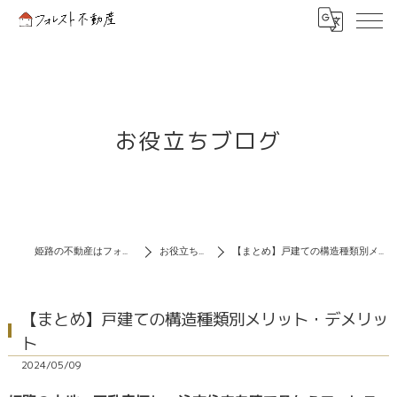
お役立ちブログ
姫路の不動産はフォレスト不動産
お役立ちブログ
【まとめ】戸建ての構造種類別メリット・デメリット
【まとめ】戸建ての構造種類別メリット・デメリッ
ト
2024/05/09