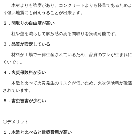
木材よりも強度があり、コンクリートよりも軽量であるためよ
り強い地震にも耐えうることが出来ます。
２．間取りの自由度が高い
柱や壁を減らして解放感のある間取りを実現可能です。
３．品質が安定している
材料が工場で一律生産されているため、品質のブレが生まれに
くいです。
４．火災保険料が安い
木造と比べて火災発生のリスクが低いため、火災保険料が優遇
されています。
５．害虫被害が少ない
〇デメリット
１．木造と比べると建築費用が高い