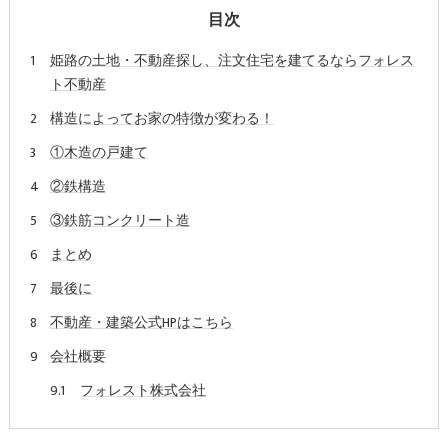
目次
姫路の土地・不動産探し、注文住宅を建てるならフォレス
ト不動産
構造によってお家の特徴が変わる！
①木造の戸建て
②鉄構造
③鉄筋コンクリート造
まとめ
最後に
不動産・建築公式HPはこちら
会社概要
フォレスト株式会社