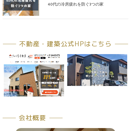
40代の冷房疲れを防ぐ3つの家
不動産・建築公式HPはこちら
会社概要