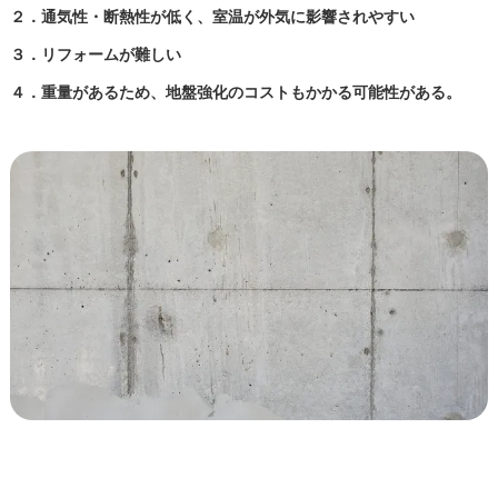
２．通気性・断熱性が低く、室温が外気に影響されやすい
３．リフォームが難しい
４．重量があるため、地盤強化のコストもかかる可能性がある。