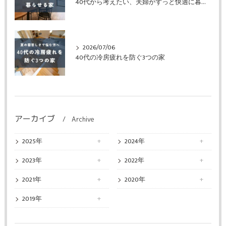
40代から考えたい、夫婦がずっと快適に暮らせる家
2026/07/06
40代の冷房疲れを防ぐ3つの家
アーカイブ
Archive
2025年
2024年
2023年
2022年
2021年
2020年
2019年