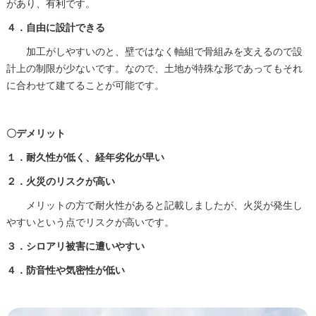
があり、有利です。
４．自由に設計できる
加工がしやすいのと、壁ではなく軸組で骨組みを支えるので設
計上の制限が少ないです。なので、土地が特殊な形であってもそれ
に合わせて建てることが可能です。
〇デメリット
１．耐久性が低く、経年劣化が早い
２．火災のリスクが高い
メリットの方で耐火性があると記載しましたが、火災が発生し
やすいという点でリスクが高いです。
３．シロアリ被害に遭いやすい
４．防音性や気密性が低い