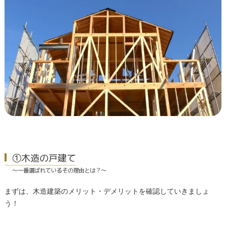
①木造の戸建て
～一番選ばれているその理由とは？～
まずは、木造建築のメリット・デメリットを確認していきましょ
う！