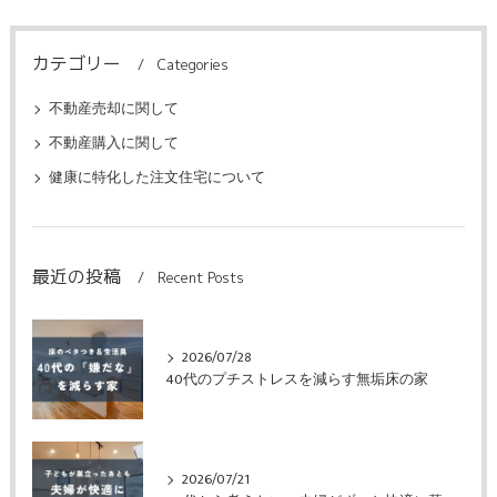
カテゴリー
Categories
不動産売却に関して
不動産購入に関して
健康に特化した注文住宅について
最近の投稿
Recent Posts
2026/07/28
40代のプチストレスを減らす無垢床の家
2026/07/21