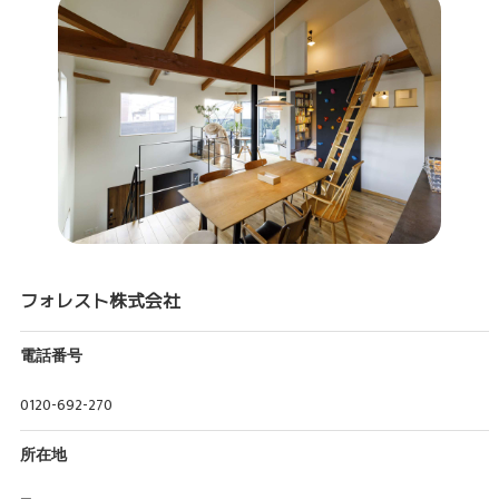
フォレスト株式会社
電話番号
0120-692-270
所在地