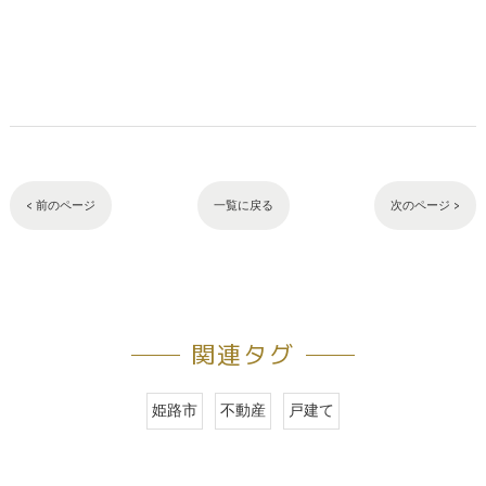
< 前のページ
一覧に戻る
次のページ >
関連タグ
姫路市
不動産
戸建て