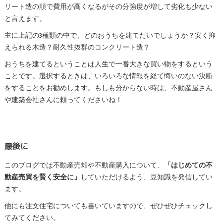
リート造の順で費用が高くなるがその分強度が増して劣化も少ない
と言えます。
主に上記の3種類の中で、どのおうちを建てたいでしょうか？安く抑
えられる木造？耐久性抜群のコンクリート造？
おうちを建てるということは人生で一番大きな買い物をするという
ことです。選択するときは、いろいろな情報を経て悔いのない決断
をすることをお勧めします。もしも分からない時は、不動産屋さん
や建築会社さんに頼ってくださいね！
最後に
このブログでは不動産売却や不動産購入について、
「はじめての不
動産売買を賢く安全に」
していただけるよう、豆知識を発信してい
ます。
他にも注文住宅についても書いていますので、ぜひぜひチェックし
てみてください。