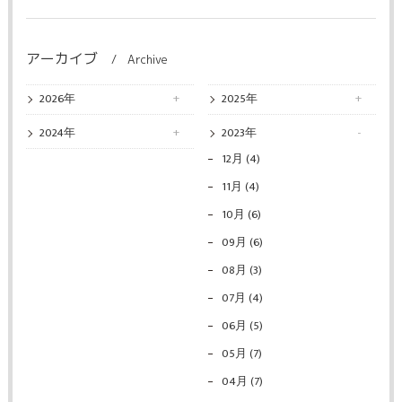
アーカイブ
Archive
2026年
2025年
2024年
2023年
12月 (4)
11月 (4)
10月 (6)
09月 (6)
08月 (3)
07月 (4)
06月 (5)
05月 (7)
04月 (7)