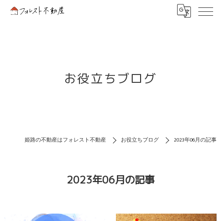
お役立ちブログ
姫路の不動産はフォレスト不動産
お役立ちブログ
2023年06月の記事
2023年06月の記事