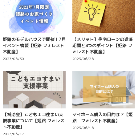
姫路のモデルハウスで開催！7月
【メリット】住宅ローンの返済
イベント情報【姫路 フォレスト
期間と4つのポイント【姫路 フ
不動産】
ォレスト不動産】
2023/06/30
2023/06/26
【補助金】こどもエコ住まい支
マイホーム購入の目的は？【姫
援事業について【姫路 フォレス
路 フォレスト不動産】
ト不動産】
2023/06/16
2023/06/17