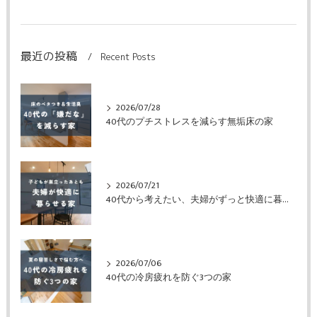
最近の投稿
Recent Posts
2026/07/28
40代のプチストレスを減らす無垢床の家
2026/07/21
40代から考えたい、夫婦がずっと快適に暮らせる家
2026/07/06
40代の冷房疲れを防ぐ3つの家