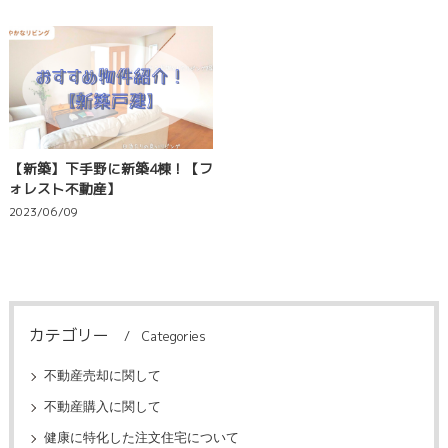
【新築】下手野に新築4棟！【フ
ォレスト不動産】
2023/06/09
カテゴリー
Categories
不動産売却に関して
不動産購入に関して
健康に特化した注文住宅について