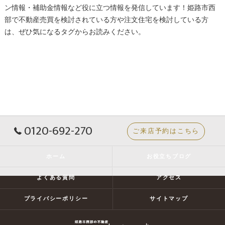
ン情報・補助金情報など役に立つ情報を発信しています！姫路市西
部で不動産売買を検討されている方や注文住宅を検討している方
は、ぜひ気になるタグからお読みください。
0120-692-270
ご来店予約はこちら
ホーム
お役立ちブログ
よくある質問
アクセス
プライバシーポリシー
サイトマップ