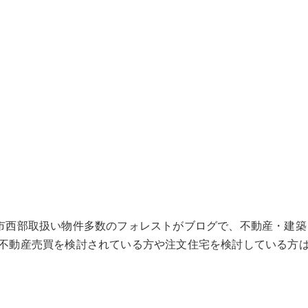
市西部取扱い物件多数のフォレストがブログで、不動産・建
不動産売買を検討されている方や注文住宅を検討している方