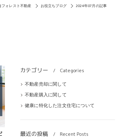
はフォレスト不動産
お役立ちブログ
2024年07月の記事
カテゴリー
Categories
不動産売却に関して
不動産購入に関して
健康に特化した注文住宅について
最近の投稿
ど
Recent Posts