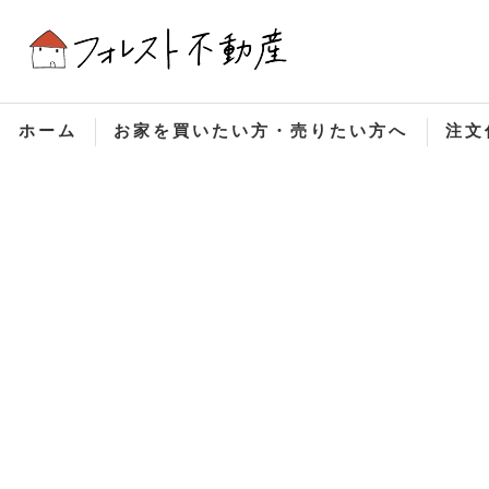
ホーム
お家を買いたい方・売りたい方へ
注文