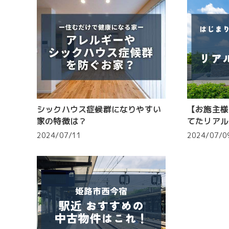
シックハウス症候群になりやすい
【お施主様
家の特徴は？
てたリアル
2024/07/11
2024/07/0