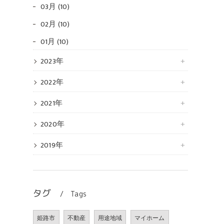
03月 (10)
02月 (10)
01月 (10)
2023年
2022年
2021年
2020年
2019年
タグ
Tags
姫路市
不動産
用途地域
マイホーム