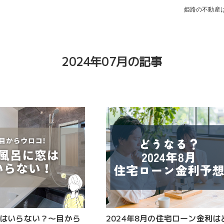
姫路の不動産
2024年07月の記事
はいらない？～目から
2024年8月の住宅ローン金利は