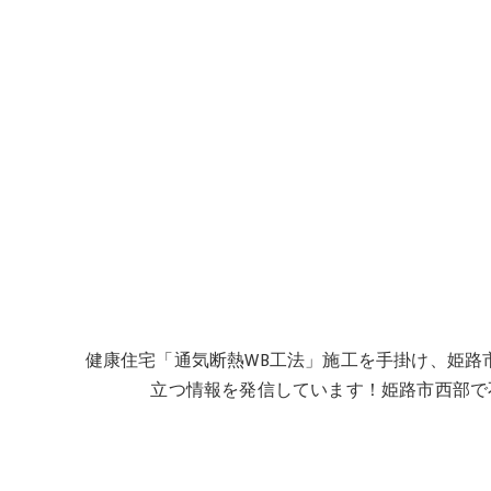
健康住宅「通気断熱WB工法」施工を手掛け、姫路
立つ情報を発信しています！姫路市西部で