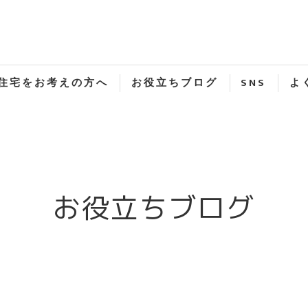
住宅をお考えの方へ
お役立ちブログ
SNS
よ
お役立ちブログ