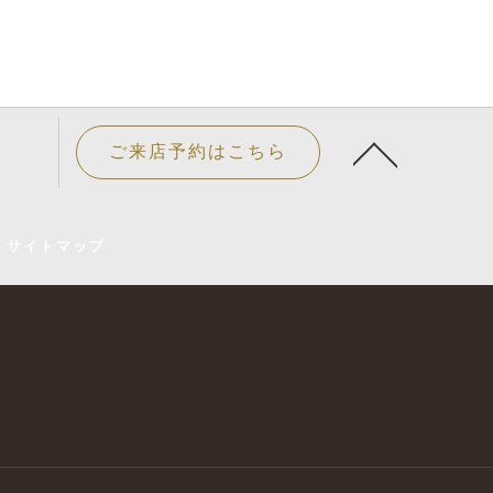
ご来店予約はこちら
サイトマップ