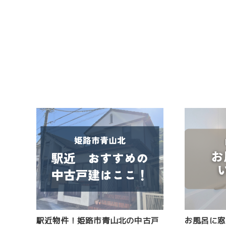
駅近物件！姫路市青山北の中古戸
お風呂に窓