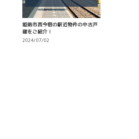
姫路市西今宿の駅近物件の中古戸
建をご紹介！
2024/07/02