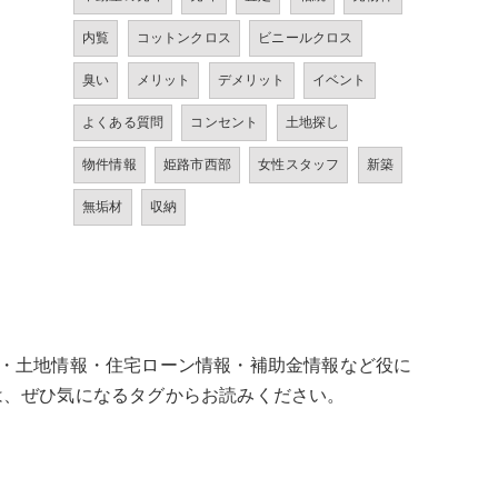
内覧
コットンクロス
ビニールクロス
臭い
メリット
デメリット
イベント
よくある質問
コンセント
土地探し
物件情報
姫路市西部
女性スタッフ
新築
無垢材
収納
築・土地情報・住宅ローン情報・補助金情報など役に
は、ぜひ気になるタグからお読みください。