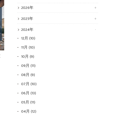
2026年
2025年
2024年
12月 (10)
11月 (10)
取
10月 (9)
09月 (11)
08月 (9)
07月 (10)
06月 (13)
05月 (11)
04月 (12)