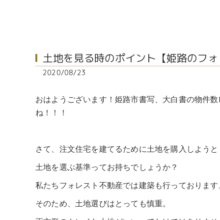
土地を見る時のポイント【姫路のフォ
2020/08/23
おはようございます！姫路市書写、大白書の物件数N
ね！！！
さて、注文住宅を建てるために土地を購入しようと
土地を選ぶ基準ってお持ちでしょうか？
私たちフォレスト不動産では建築も行っております
そのため、土地選びはとっても慎重。