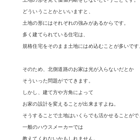
土地の形を見て価値判断をしないということです。
どういうことかといいますと、
土地の形にはそれぞれの強みがあるからです。
多く建てられている住宅は、
規格住宅をそのまま土地にはめ込むことが多いです
そのため、北側道路のお家は光が入らないだとか
そういった問題がでてきます。
しかし、建て方や方角によって
お家の設計を変えることが出来ますよね。
そうすることで土地はいくらでも活かせることがで
一般のハウスメーカーでは
教えてくれないかもしれません。