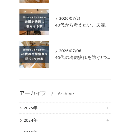
2026/07/21
40代から考えたい、夫婦がずっと快適に暮らせる家
2026/07/06
40代の冷房疲れを防ぐ3つの家
アーカイブ
Archive
2025年
2024年