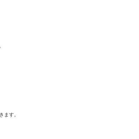
。
きます。