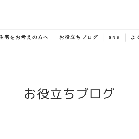
住宅をお考えの方へ
お役立ちブログ
SNS
よ
お役立ちブログ