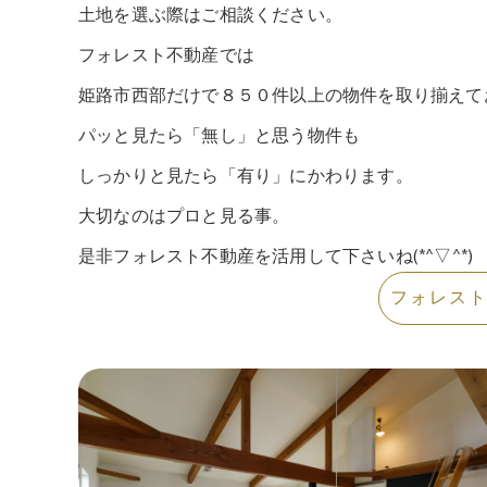
土地を選ぶ際はご相談ください。
フォレスト不動産では
姫路市西部だけで８５０件以上の物件を取り揃えて
パッと見たら「無し」と思う物件も
しっかりと見たら「有り」にかわります。
大切なのはプロと見る事。
是非フォレスト不動産を活用して下さいね(*^▽^*)
フォレス