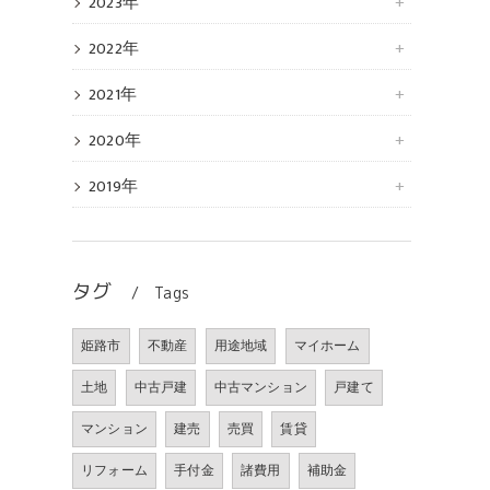
2023年
2022年
2021年
2020年
2019年
タグ
Tags
姫路市
不動産
用途地域
マイホーム
土地
中古戸建
中古マンション
戸建て
マンション
建売
売買
賃貸
リフォーム
手付金
諸費用
補助金