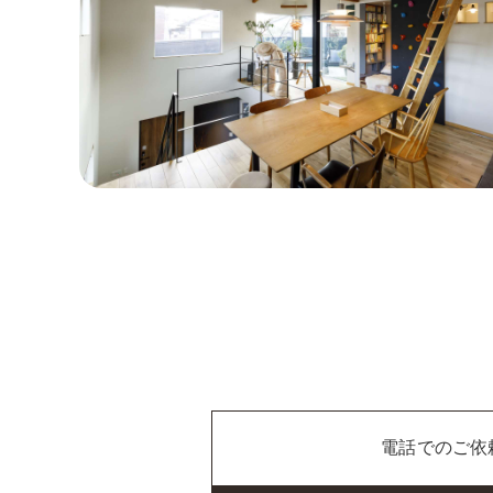
電話でのご依