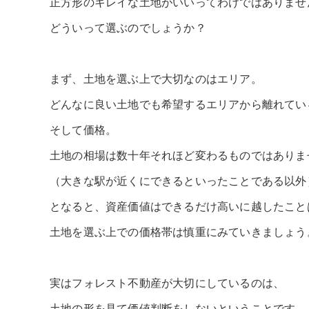
正方形のキレイな土地がいいってわけではありませ
どういって選ぶのでしょうか？
まず、土地を選ぶ上で大切なのはエリア。
どんなに良い土地でも希望するエリアから離れてい
そして価格。
土地の相場は数十年それほど変わるものではありま
（大きな駅が近くにできるといったことである以外
となると、資産価値はできるだけ高いに越したこと
土地を選ぶ上での価格帯は慎重にみていきましょう
実はフォレスト不動産が大切にしているのは、