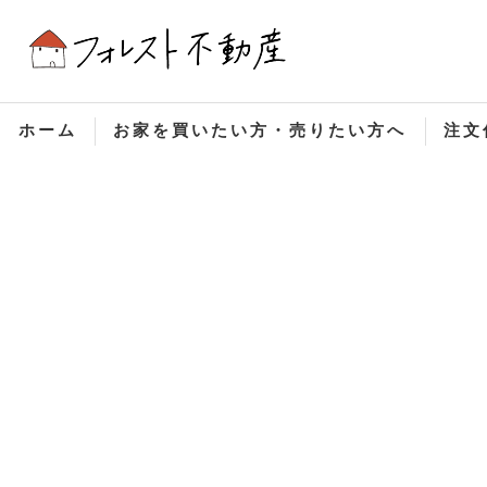
ホーム
お家を買いたい方・売りたい方へ
注文