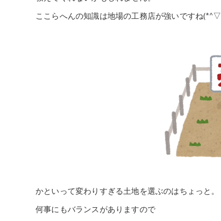
ここらへんの知識は地場の工務店が強いですね(*^▽^
かといって変わりすぎる土地を選ぶのはちょっと。
何事にもバランスがありますので