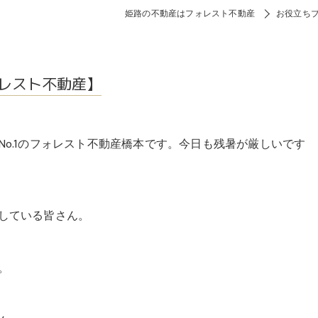
姫路の不動産はフォレスト不動産
お役立ち
レスト不動産】
o.1のフォレスト不動産橋本です。今日も残暑が厳しいです
している皆さん。
。