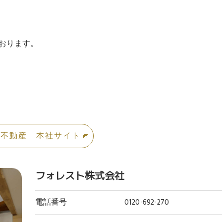
おります。
ト不動産 本社サイト
フォレスト株式会社
電話番号
0120-692-270