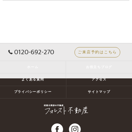
0120-692-270
ご来店予約はこちら
ホーム
お役立ちブログ
よくある質問
アクセス
プライバシーポリシー
サイトマップ