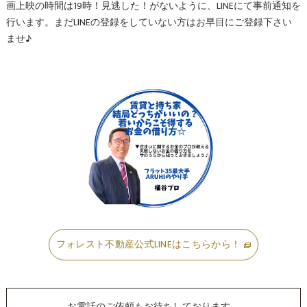
画上映の時間は19時！見逃した！がないように、LINEにて事前通知を
行います。まだLINEの登録をしていない方はお早目にご登録下さい
ませ♪
フォレスト不動産公式LINEはこちらから！