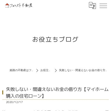
お役立ちブログ
姫路の不動産はフォレスト不動産
お役立ちブログ
失敗しない・間違えないお金の借り方【マイホーム購入の住宅ローン】
失敗しない・間違えないお金の借り方【マイホーム
購入の住宅ローン】
2020/12/17