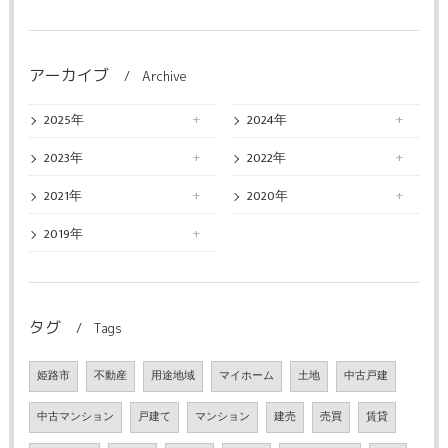
アーカイブ
Archive
2025年
2024年
2023年
2022年
2021年
2020年
2019年
タグ
Tags
姫路市
不動産
用途地域
マイホーム
土地
中古戸建
中古マンション
戸建て
マンション
建売
売買
賃貸