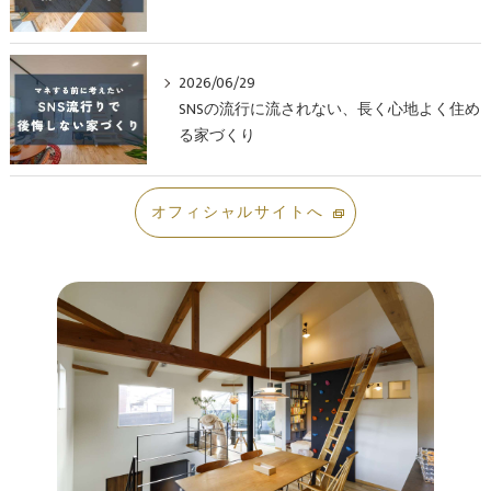
2026/06/29
SNSの流行に流されない、長く心地よく住め
る家づくり
オフィシャルサイトへ