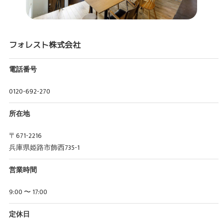
フォレスト株式会社
電話番号
0120-692-270
所在地
〒671-2216
兵庫県姫路市飾西735-1
営業時間
9:00 〜 17:00
定休日