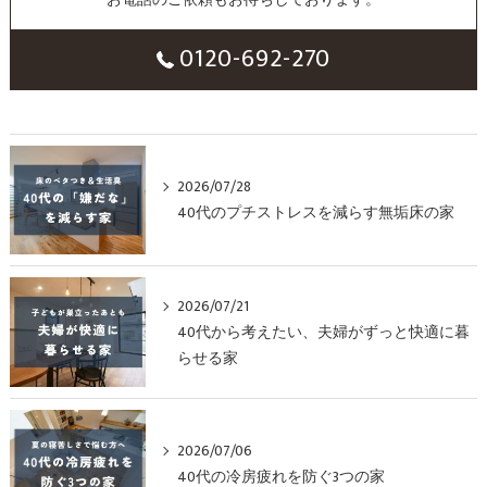
お電話のご依頼もお待ちしております。
0120-692-270
2026/07/28
40代のプチストレスを減らす無垢床の家
2026/07/21
40代から考えたい、夫婦がずっと快適に暮
らせる家
2026/07/06
40代の冷房疲れを防ぐ3つの家