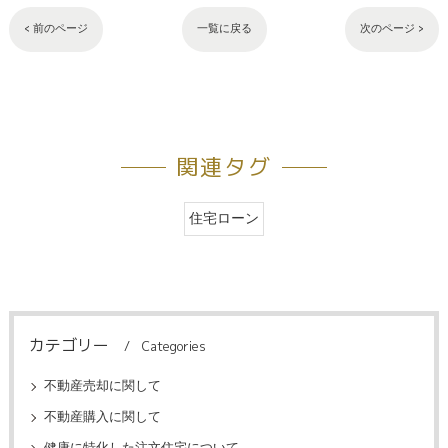
< 前のページ
一覧に戻る
次のページ >
関連タグ
住宅ローン
カテゴリー
Categories
不動産売却に関して
不動産購入に関して