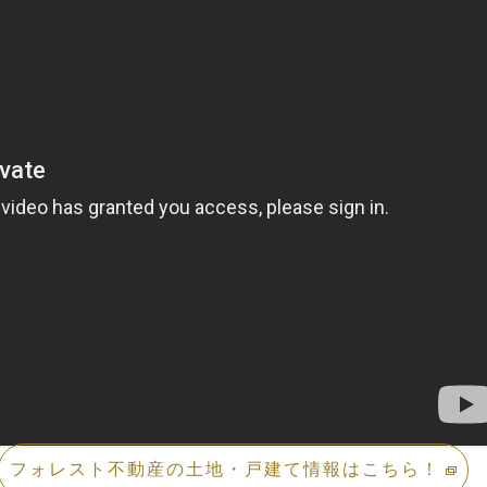
フォレスト不動産の土地・戸建て情報はこちら！