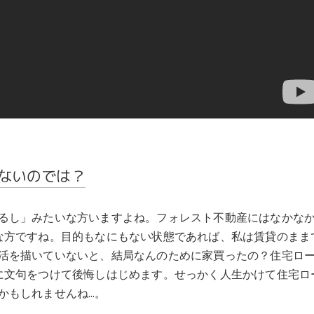
ないのでは？
るし」みたいな方いますよね。フォレスト不動産にはなかな
な方ですね。目的もなにもない状態であれば、私は賃貸のまま
活を描いていないと、結局なんのために家買ったの？住宅ロ
に文句をつけて後悔しはじめます。せっかく人生かけて住宅ロ
かもしれませんね…。