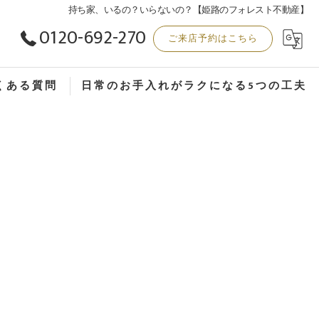
持ち家、いるの？いらないの？【姫路のフォレスト不動産】
0120-692-270
ご来店予約はこちら
くある質問
日常のお手入れがラクになる5つの工夫