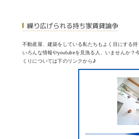
繰り広げられる持ち家賃貸論争
不動産屋、建築をしている私たちもよく目にする持
いろんな情報やyoutubeを見漁る人、いませんか
くりについては下のリンクから♪