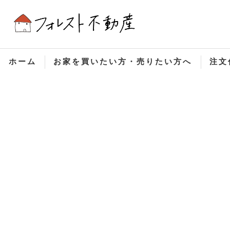
ホーム
お家を買いたい方・売りたい方へ
注文