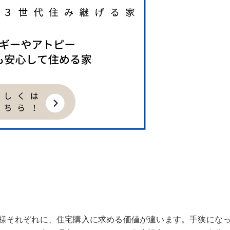
様それぞれに、住宅購入に求める価値が違います。手狭にな