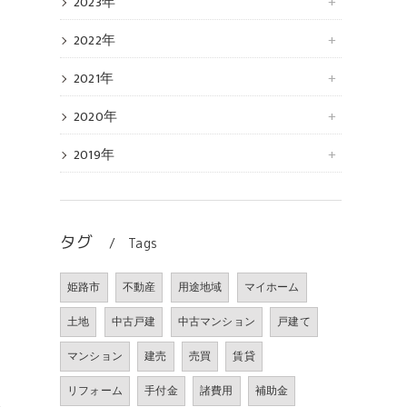
2023年
2022年
2021年
2020年
2019年
タグ
Tags
姫路市
不動産
用途地域
マイホーム
土地
中古戸建
中古マンション
戸建て
マンション
建売
売買
賃貸
っ
リフォーム
手付金
諸費用
補助金