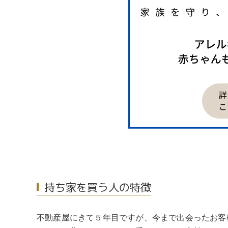
持ち家を買う人の特徴
不動産屋にきて５年目ですが、今まで出会ったお客