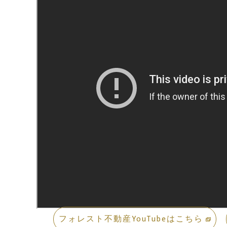
フォレスト不動産YouTubeはこちら