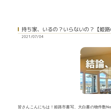
持ち家、いるの？いらないの？【姫路
2021/07/04
皆さんこんにちは！姫路市書写、大白書の物件数No