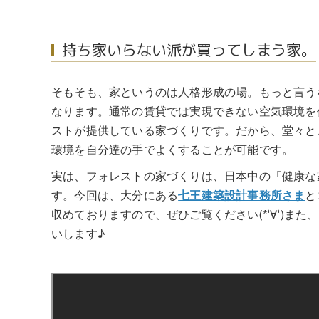
持ち家いらない派が買ってしまう家。
そもそも、家というのは人格形成の場。もっと言う
なります。通常の賃貸では実現できない空気環境を
ストが提供している家づくりです。だから、堂々と
環境を自分達の手でよくすることが可能です。
実は、フォレストの家づくりは、日本中の「健康な
す。今回は、大分にある
七王建築設計事務所さま
と
収めておりますので、ぜひご覧ください(*‘∀‘)
いします♪