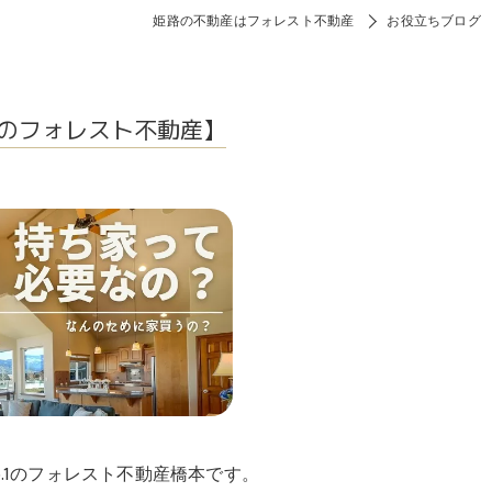
姫路の不動産はフォレスト不動産
お役立ちブログ
のフォレスト不動産】
.1のフォレスト不動産橋本です。