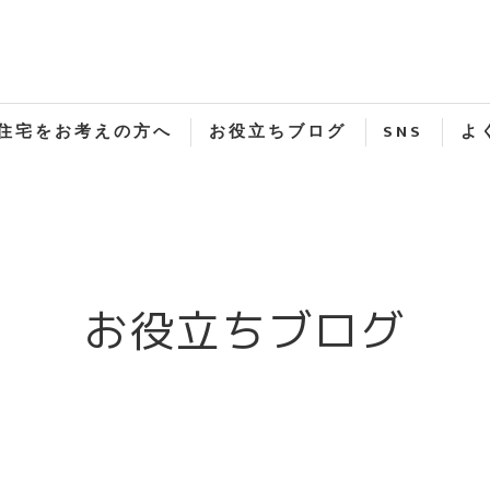
住宅をお考えの方へ
お役立ちブログ
SNS
よ
お役立ちブログ