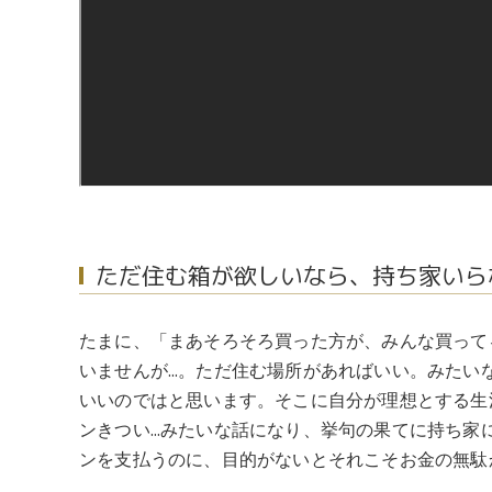
ただ住む箱が欲しいなら、持ち家いら
たまに、「まあそろそろ買った方が、みんな買って
いませんが…。ただ住む場所があればいい。みたい
いいのではと思います。そこに自分が理想とする生
ンきつい…みたいな話になり、挙句の果てに持ち家
ンを支払うのに、目的がないとそれこそお金の無駄