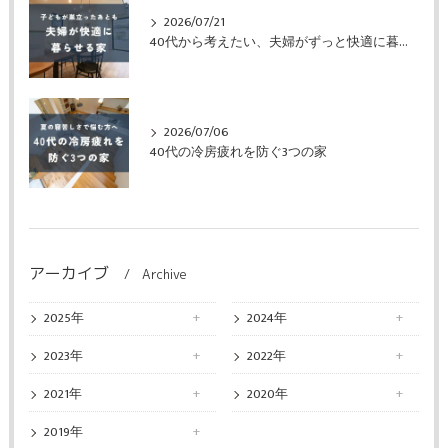
2026/07/21
40代から考えたい、夫婦がずっと快適に暮らせる家
2026/07/06
40代の冷房疲れを防ぐ3つの家
アーカイブ
Archive
2025年
2024年
2023年
2022年
2021年
2020年
2019年