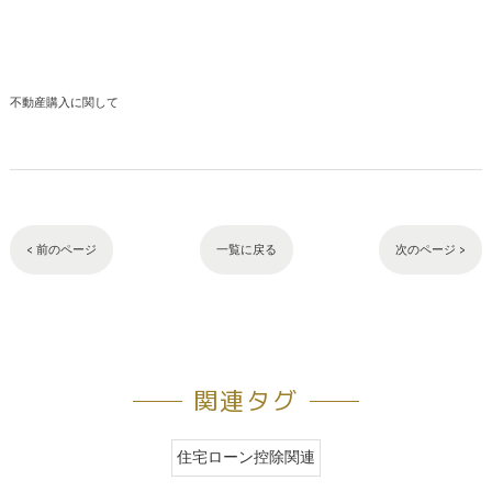
不動産購入に関して
< 前のページ
一覧に戻る
次のページ >
関連タグ
住宅ローン控除関連