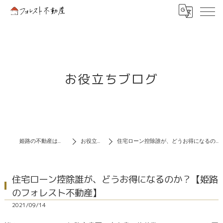
お役立ちブログ
姫路の不動産はフォレスト不動産
お役立ちブログ
住宅ローン控除誰が、どうお得になるのか？【姫路のフォレスト不動産】
住宅ローン控除誰が、どうお得になるのか？【姫路
のフォレスト不動産】
2021/09/14