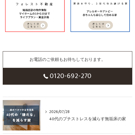
お電話のご依頼もお待ちしております。
0120-692-270
2026/07/28
40代のプチストレスを減らす無垢床の家