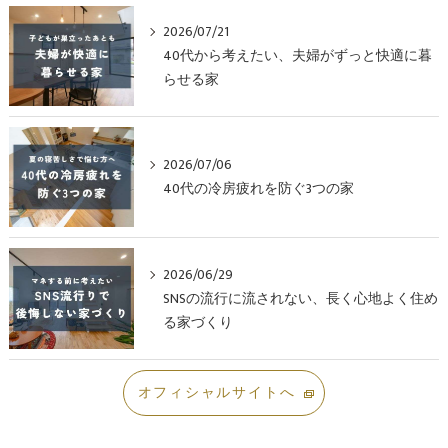
2026/07/21
40代から考えたい、夫婦がずっと快適に暮
らせる家
2026/07/06
40代の冷房疲れを防ぐ3つの家
2026/06/29
SNSの流行に流されない、長く心地よく住め
る家づくり
オフィシャルサイトへ