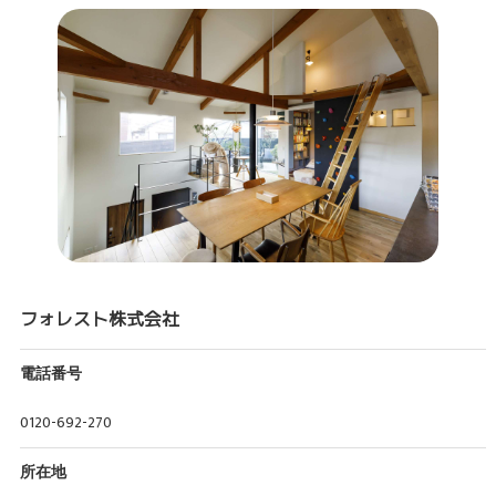
フォレスト株式会社
電話番号
0120-692-270
所在地