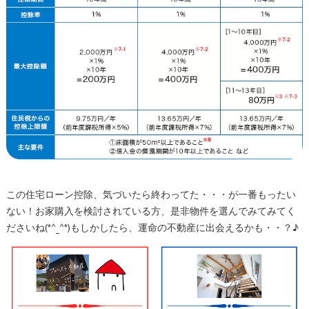
この住宅ローン控除、気づいたら終わってた・・・が一番もったい
ない！お家購入を検討されている方、是非物件を選んでみてみてく
ださいね(*^_^*)もしかしたら、運命の不動産に出会えるかも・・？♪