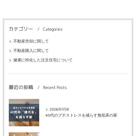
カテゴリー
Categories
不動産売却に関して
不動産購入に関して
健康に特化した注文住宅について
最近の投稿
Recent Posts
2026/07/28
40代のプチストレスを減らす無垢床の家