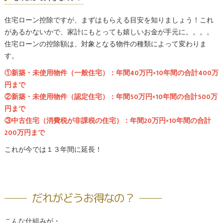
住宅ローン控除ですが、まずはもらえる目安を知りましょう！これ
があるかないかで、家計にもとっても嬉しいお金が手元に。。。。
住宅ローンの控除額は、対象となる物件の種類によって変わりま
す。
①新築・未使用物件（一般住宅）：年間40万円×10年間の合計400万
円まで
②
新築・未使用物件（認定住宅）
：年間50万円×10年間の合計500万
円まで
③中古住宅（消費税が非課税の住宅）：年間20万円×10年間の合計
200万円まで
これが今では１３年間に延長！
だれがどうお得なの？
こんな仕組みが・