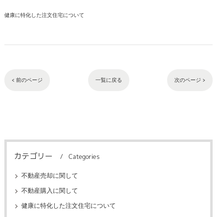
健康に特化した注文住宅について
< 前のページ
一覧に戻る
次のページ >
カテゴリー
Categories
不動産売却に関して
不動産購入に関して
健康に特化した注文住宅について