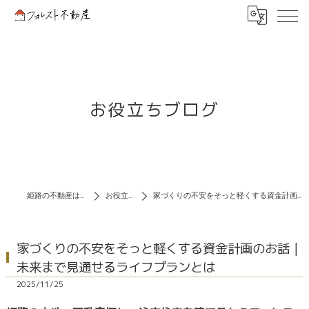
お役立ちブログ
姫路の不動産はフォレスト不動産
お役立ちブログ
家づくりの不安をそっと軽くする資金計画のお話｜未来まで見通せるライフプランとは
家づくりの不安をそっと軽くする資金計画のお話｜
未来まで見通せるライフプランとは
2025/11/25