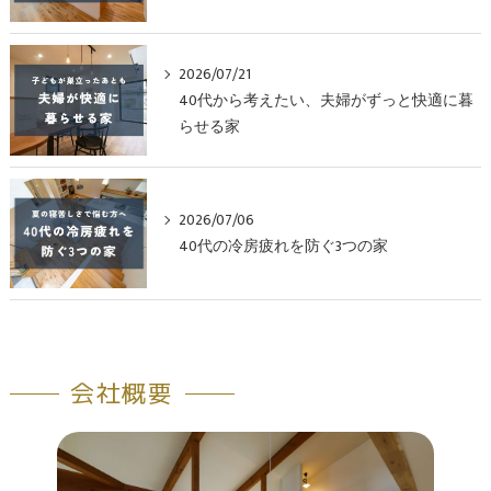
2026/07/21
40代から考えたい、夫婦がずっと快適に暮
らせる家
2026/07/06
40代の冷房疲れを防ぐ3つの家
会社概要