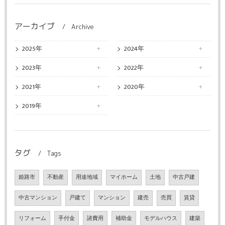
アーカイブ
Archive
2025年
2024年
2023年
2022年
2021年
2020年
2019年
タグ
Tags
姫路市
不動産
用途地域
マイホーム
土地
中古戸建
中古マンション
戸建て
マンション
建売
売買
賃貸
リフォーム
手付金
諸費用
補助金
モデルハウス
建築