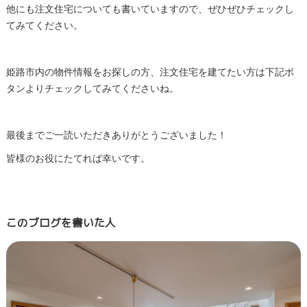
他にも注文住宅についても書いていますので、ぜひぜひチェックし
てみてください。
姫路市内の物件情報をお探しの方、注文住宅を建てたい方は下記ボ
タンよりチェックしてみてくださいね。
最後までご一読いただきありがとうございました！
皆様のお役にたてれば幸いです。
このブログを書いた人