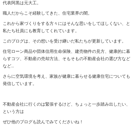
代表阿黒は元大工。
職人だからこそ経験してきた、住宅業界の闇。
これから家づくりをする方々にはそんな思いをしてほしくない、と
私たち社員にも教育してくれています。
このブログは、その想いを受け継いだ私たちが更新しています。
住宅ローン商品や団体信用生命保険、建売物件の見方、健康的に暮
らすコツ、不動産の売却方法、そもそもの不動産会社の選び方など
など…
さらに空気環境を考え、家族が健康に暮らせる健康住宅についても
発信しています。
不動産会社に行くのは緊張するけど、ちょっと一歩踏み出したい、
という方は
ぜひ他のブログも読んでみてくださいね！