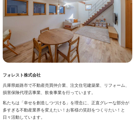
フォレスト株式会社
兵庫県姫路市で不動産売買仲介業、注文住宅建築業、リフォーム、
損害保険代理店事業、飲食事業を行っています。
私たちは「幸せを創造しつづける」を理念に、正直グレーな部分が
多すぎる不動産業界を変えたい！お客様の笑顔をつくりたい！と
日々活動しています。