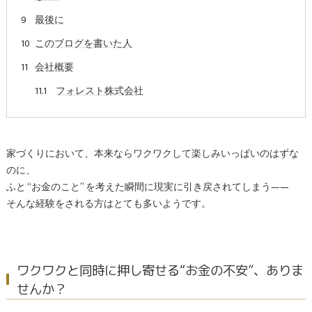
最後に
このブログを書いた人
会社概要
フォレスト株式会社
家づくりにおいて、本来ならワクワクして楽しみいっぱいのはずな
のに、
ふと “お金のこと” を考えた瞬間に現実に引き戻されてしまう——
そんな経験をされる方はとても多いようです。
ワクワクと同時に押し寄せる“お金の不安”、ありま
せんか？