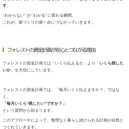
す
。
“わからない” が “わかる” に変わる瞬間。
これが、家づくりの第一歩につながっていきます。
フォレストの資金計画が安心とつながる理由
フォレストの資金計画では「いくら払えるか」より「
いくら残した
いか
」を大切にしています。
フォレストの資金計画では、「毎月いくら払えますか？」ではな
く、
「毎月いくら“残したい”ですか？」
という質問から始まります。
このアプローチによって、無理なく暮らし続けられる計画が自然と
つくれていきます。