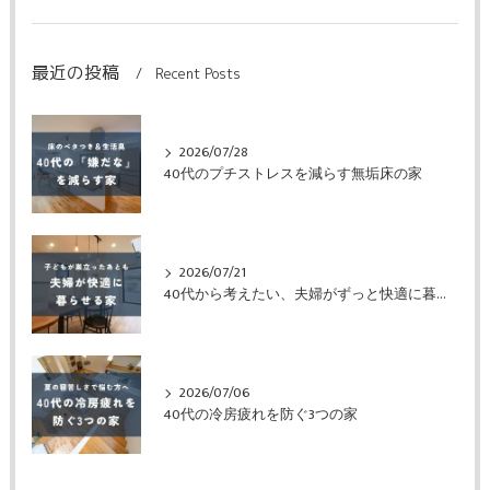
最近の投稿
Recent Posts
2026/07/28
40代のプチストレスを減らす無垢床の家
2026/07/21
40代から考えたい、夫婦がずっと快適に暮らせる家
2026/07/06
40代の冷房疲れを防ぐ3つの家