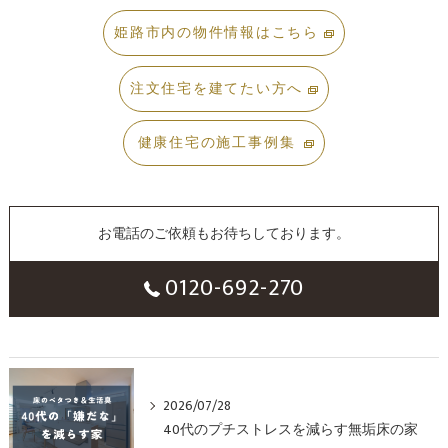
姫路市内の物件情報はこちら
注文住宅を建てたい方へ
健康住宅の施工事例集
お電話のご依頼もお待ちしております。
0120-692-270
2026/07/28
40代のプチストレスを減らす無垢床の家