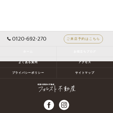
0120-692-270
ご来店予約はこちら
ホーム
お役立ちブログ
よくある質問
アクセス
プライバシーポリシー
サイトマップ