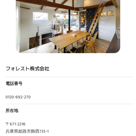
フォレスト株式会社
電話番号
0120-692-270
所在地
〒671-2216
兵庫県姫路市飾西735-1