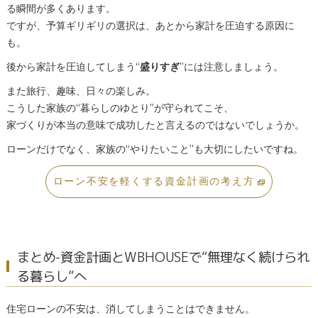
る瞬間が多くあります。
ですが、予算ギリギリの選択は、あとから家計を圧迫する原因に
も。
後から家計を圧迫してしまう“
盛りすぎ
”には注意しましょう。
また旅行、趣味、日々の楽しみ。
こうした家族の“暮らしのゆとり”が守られてこそ、
家づくりが本当の意味で成功したと言えるのではないでしょうか。
ローンだけでなく、家族の“やりたいこと”も大切にしたいですね。
ローン不安を軽くする資金計画の考え方
まとめ-資金計画とWBHOUSEで“無理なく続けられ
る暮らし”へ
住宅ローンの不安は、消してしまうことはできません。