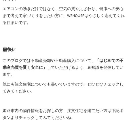
エアコンの効きだけではなく、空気の質や足ざわり、健康への安心
まで考えて家づくりをしたい方に、WBHOUSEはやさしく応えてくれ
る住まいです。
最後に
このブログでは不動産売却や不動産購入について、
「はじめての不
動産売買を賢く安全に」
していただけるよう、豆知識を発信してい
ます。
他にも注文住宅についても書いていますので、ぜひぜひチェックし
てみてください。
姫路市内の物件情報をお探しの方、注文住宅を建てたい方は下記ボ
タンよりチェックしてみてくださいね。