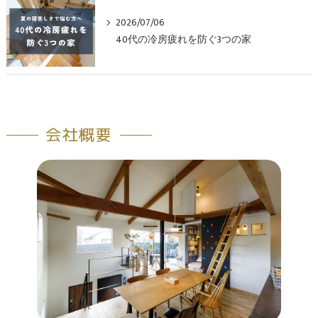
2026/07/06
40代の冷房疲れを防ぐ3つの家
会社概要