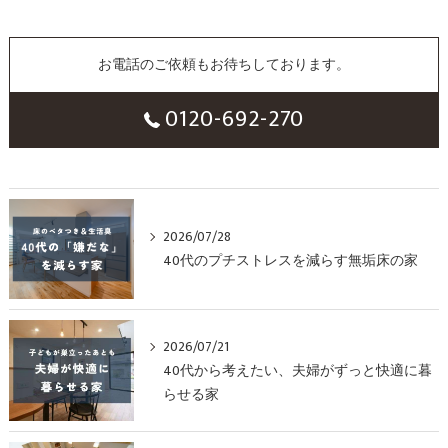
お電話のご依頼もお待ちしております。
0120-692-270
2026/07/28
40代のプチストレスを減らす無垢床の家
2026/07/21
40代から考えたい、夫婦がずっと快適に暮
らせる家