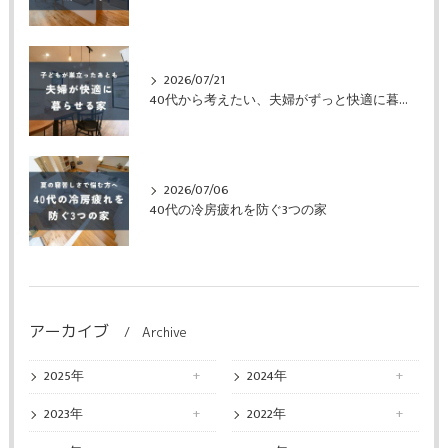
2026/07/21
40代から考えたい、夫婦がずっと快適に暮らせる家
2026/07/06
40代の冷房疲れを防ぐ3つの家
アーカイブ
Archive
2025年
2024年
2023年
2022年