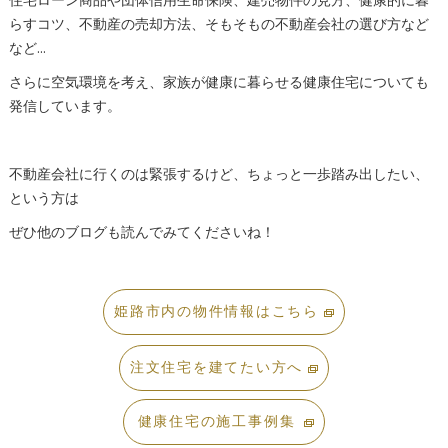
住宅ローン商品や団体信用生命保険、建売物件の見方、健康的に暮
らすコツ、不動産の売却方法、そもそもの不動産会社の選び方など
など…
さらに空気環境を考え、家族が健康に暮らせる健康住宅についても
発信しています。
不動産会社に行くのは緊張するけど、ちょっと一歩踏み出したい、
という方は
ぜひ他のブログも読んでみてくださいね！
姫路市内の物件情報はこちら
注文住宅を建てたい方へ
健康住宅の施工事例集