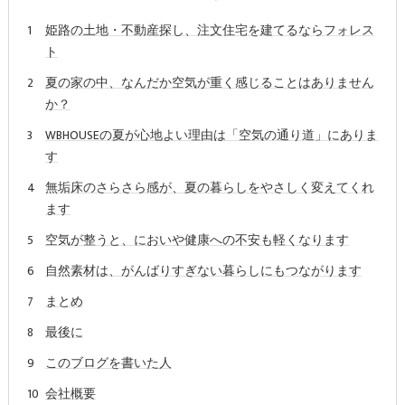
姫路の土地・不動産探し、注文住宅を建てるならフォレス
ト
夏の家の中、なんだか空気が重く感じることはありません
か？
WBHOUSEの夏が心地よい理由は「空気の通り道」にありま
す
無垢床のさらさら感が、夏の暮らしをやさしく変えてくれ
ます
空気が整うと、においや健康への不安も軽くなります
自然素材は、がんばりすぎない暮らしにもつながります
まとめ
最後に
このブログを書いた人
会社概要