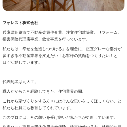
フォレスト株式会社
兵庫県姫路市で不動産売買仲介業、注文住宅建築業、リフォーム、
損害保険代理店事業、飲食事業を行っています。
私たちは「幸せを創造しつづける」を理念に、正直グレーな部分が
多すぎる不動産業界を変えたい！お客様の笑顔をつくりたい！と
日々活動しています。
代表阿黒は元大工。
職人だからこそ経験してきた、住宅業界の闇。
これから家づくりをする方々にはそんな思いをしてほしくない、と
私たち社員にも教育してくれています。
このブログは、その想いを受け継いだ私たちが更新しています。