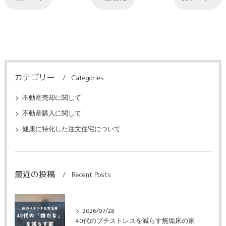
カテゴリー
Categories
不動産売却に関して
不動産購入に関して
健康に特化した注文住宅について
最近の投稿
Recent Posts
2026/07/28
40代のプチストレスを減らす無垢床の家