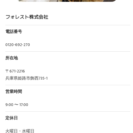
フォレスト株式会社
電話番号
0120-692-270
所在地
〒671-2216
兵庫県姫路市飾西735-1
営業時間
9:00 〜 17:00
定休日
火曜日・水曜日