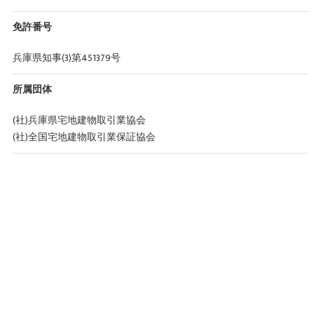
免許番号
兵庫県知事(3)第451379号
所属団体
(社)兵庫県宅地建物取引業協会
(社)全国宅地建物取引業保証協会