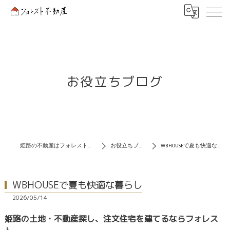
お役立ちブログ
姫路の不動産はフォレスト不動産
お役立ちブログ
WBHOUSEで夏も快適な暮らし
WBHOUSEで夏も快適な暮らし
2026/05/14
姫路の土地・不動産探し、注文住宅を建てるならフォレス