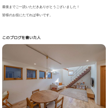
最後までご一読いただきありがとうございました！
皆様のお役にたてれば幸いです。
このブログを書いた人