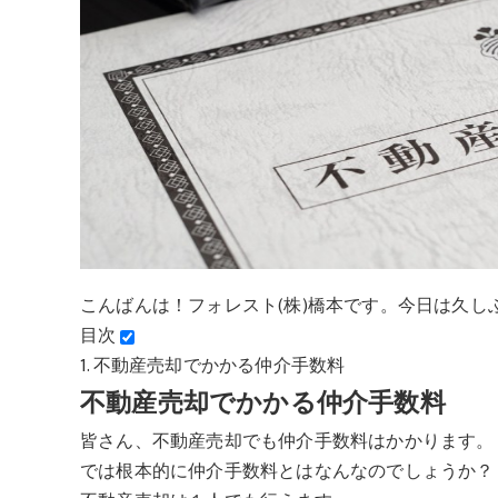
こんばんは！フォレスト(株)橋本です。今日は久し
目次
1.
不動産売却でかかる仲介手数料
不動産売却でかかる仲介手数料
皆さん、不動産売却でも仲介手数料はかかります。
では根本的に仲介手数料とはなんなのでしょうか？