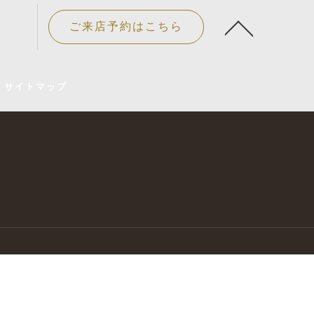
ご来店予約はこちら
サイトマップ