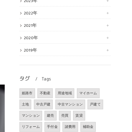
2023年
2022年
2021年
2020年
2019年
タグ
Tags
姫路市
不動産
用途地域
マイホーム
土地
中古戸建
中古マンション
戸建て
マンション
建売
売買
賃貸
リフォーム
手付金
諸費用
補助金