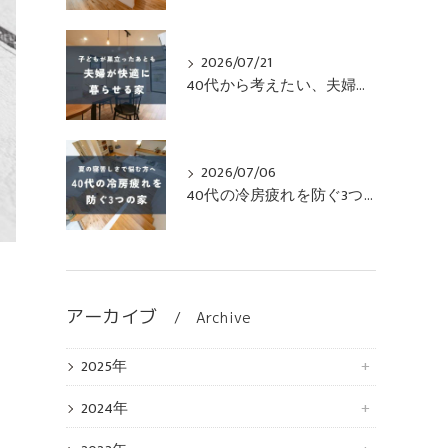
2026/07/21
40代から考えたい、夫婦がずっと快適に暮らせる家
2026/07/06
40代の冷房疲れを防ぐ3つの家
アーカイブ
Archive
2025年
2024年