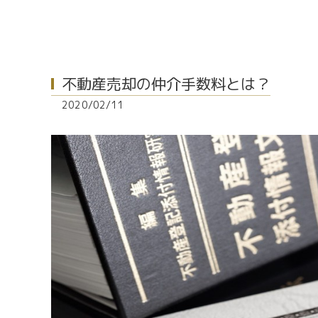
不動産売却の仲介手数料とは？
2020/02/11