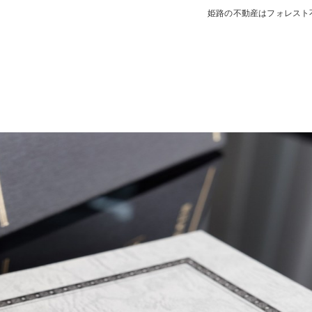
姫路の不動産はフォレスト