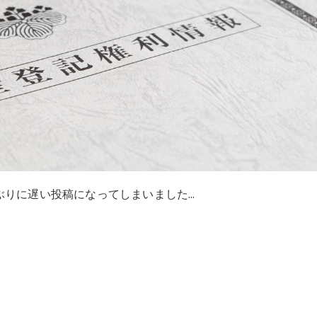
ぶりに遅い投稿になってしまいました…