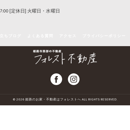
 17:00 [定休日] 火曜日・水曜日
立ちブログ
よくある質問
アクセス
プライバシーポリシー
© 2026 姫路のお家・不動産はフォレストへ ALL RIGHTS RESERVED.