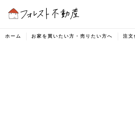
ホーム
お家を買いたい方・売りたい方へ
注文