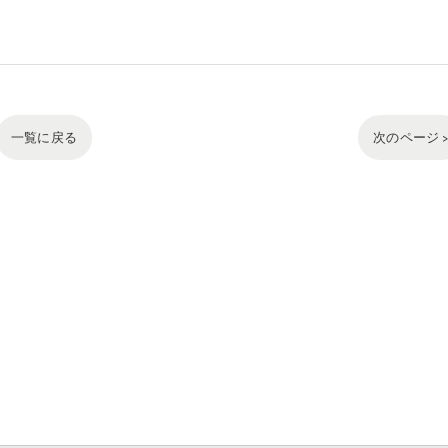
一覧に戻る
次のページ 