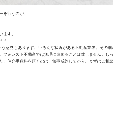
ーを行うのが、
います。
＾＾
いう意見もあります。いろんな状況がある不動産業界。その細
。フォレスト不動産では無理に進めることは致しません。し
た、仲介手数料を頂くのは、無事成約してから。まずはご相