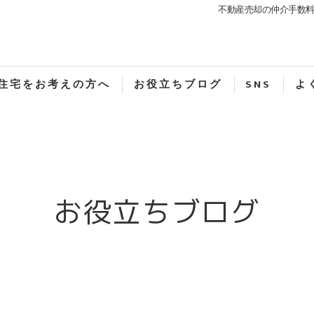
不動産売却の仲介手数料
住宅をお考えの方へ
お役立ちブログ
SNS
よ
お役立ちブログ