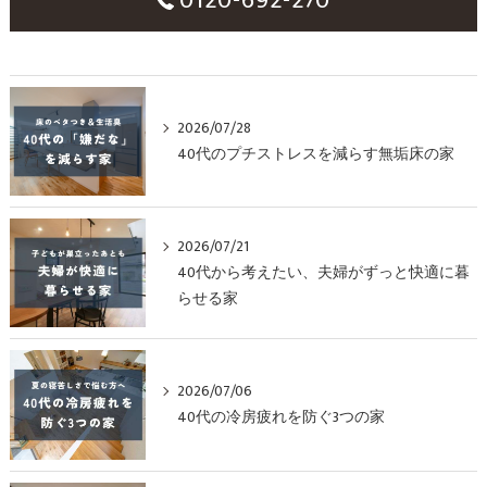
2026/07/28
40代のプチストレスを減らす無垢床の家
2026/07/21
40代から考えたい、夫婦がずっと快適に暮
らせる家
2026/07/06
40代の冷房疲れを防ぐ3つの家