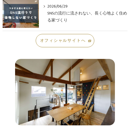
2026/06/29
SNSの流行に流されない、長く心地よく住め
る家づくり
オフィシャルサイトへ