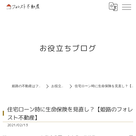
お役立ちブログ
姫路の不動産はフォレスト不動産
お役立ちブログ
住宅ローン時に生命保険を見直し？【姫路のフォレスト不動産】
住宅ローン時に生命保険を見直し？【姫路のフォレ
スト不動産】
2021/02/13