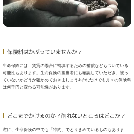
保険料はかぶっていませんか？
生命保険には、賃貸の場合に補填するための補償などもついている
可能性もあります。生命保険の担当者にも確認していただき、被っ
ていないかどうか確かめておきましょう♪それだけでも月々の保険料
は何千円と変わる可能性があります。
どこまでかけるのか？削れないところはどこか？
逆に、生命保険の中でも「特約」でとりきめているものもありま