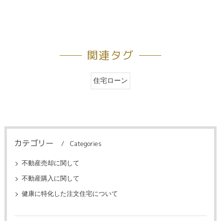
関連タグ
住宅ローン
カテゴリー
Categories
不動産売却に関して
不動産購入に関して
健康に特化した注文住宅について