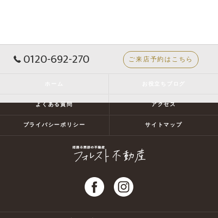
0120-692-270
ご来店予約はこちら
ホーム
お役立ちブログ
よくある質問
アクセス
プライバシーポリシー
サイトマップ