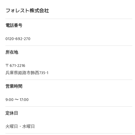
フォレスト株式会社
電話番号
0120-692-270
所在地
〒671-2216
兵庫県姫路市飾西735-1
営業時間
9:00 〜 17:00
定休日
火曜日・水曜日