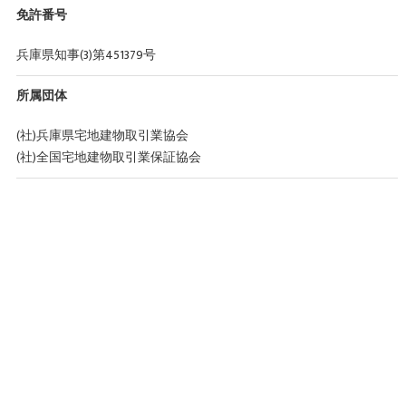
免許番号
兵庫県知事(3)第451379号
所属団体
(社)兵庫県宅地建物取引業協会
(社)全国宅地建物取引業保証協会