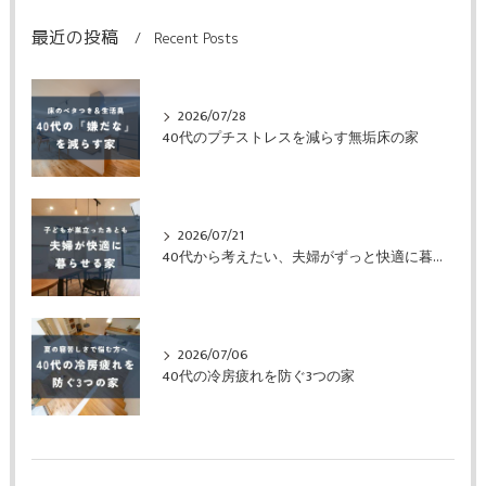
最近の投稿
Recent Posts
2026/07/28
40代のプチストレスを減らす無垢床の家
2026/07/21
40代から考えたい、夫婦がずっと快適に暮らせる家
2026/07/06
40代の冷房疲れを防ぐ3つの家