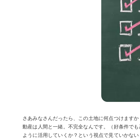
さあみなさんだったら、この土地に何点つけますか
動産は人間と一緒。不完全なんです。（好条件でも
ように活用していくか？という視点で見ていかない