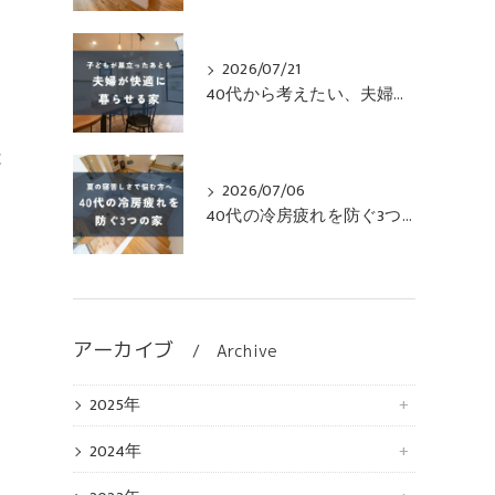
2026/07/21
40代から考えたい、夫婦がずっと快適に暮らせる家
は
2026/07/06
40代の冷房疲れを防ぐ3つの家
ざ
アーカイブ
Archive
2025年
2024年