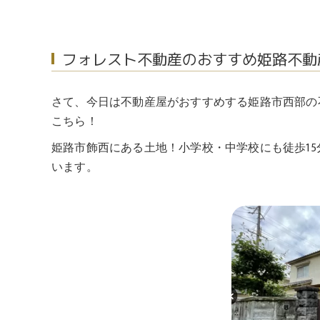
フォレスト不動産のおすすめ姫路不動
さて、今日は不動産屋がおすすめする姫路市西部の
こちら！
姫路市飾西にある土地！小学校・中学校にも徒歩1
います。