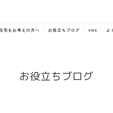
住宅をお考えの方へ
お役立ちブログ
SNS
よ
お役立ちブログ