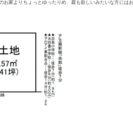
のお家よりちょっとゆったりめ、庭も欲しいみたいな方には