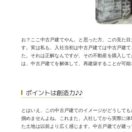
お？ここ中古戸建てやん。と思った方、この見た目
す。実は私も、入社当初は中古戸建ては中古戸建て
た。それは正解なんですが、その不動産を購入して
は、中古戸建てを解体して、再建築することが可能
ポイントは創造力♪♪
とはいえ、この中古戸建てのイメージがどうしても
掴めませんよね。これまた、入社してから実際に体
た土地は以前より広く感じます。中古戸建てが建っ