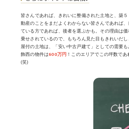
皆さんであれば、きれいに整備された土地と、築５
動産のことをまだよくわからない皆さんであれば、
ている方であれば、後者を選ぶかも。その理由は価
乗せされているので、もちろん見た目もきれいだし
屋付の土地は、「安い中古戸建て」としての需要もあ
飾西の物件は
600万円
！このエリアでこの坪数であ
(笑)