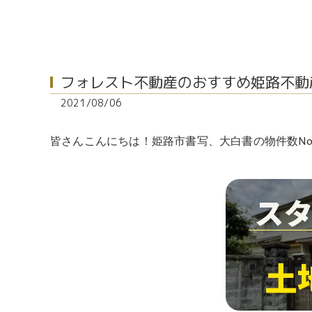
フォレスト不動産のおすすめ姫路不動
2021/08/06
皆さんこんにちは！姫路市書写、大白書の物件数No