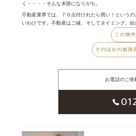
く・・・・そんな末路になりがち。
不動産業界では、７０点付けれたら買い！というの
いわけです。不動産はご縁。そしてタイミング。結
この物
そのほかの姫路
お電話のご依
01