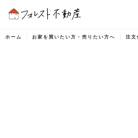
ホーム
お家を買いたい方・売りたい方へ
注文