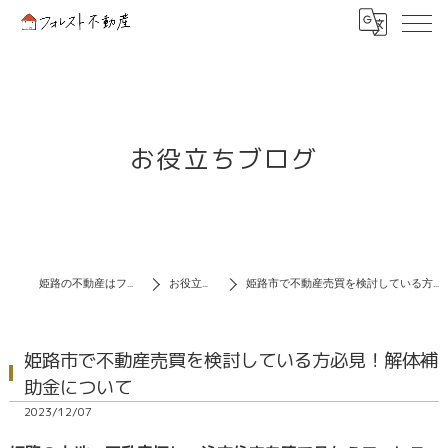
お役立ちブログ
姫路の不動産はフォレスト不動産
お役立ちブログ
姫路市で不動産売買を検討している方必見！解体補助金について
姫路市で不動産売買を検討している方必見！解体補
助金について
2023/12/07