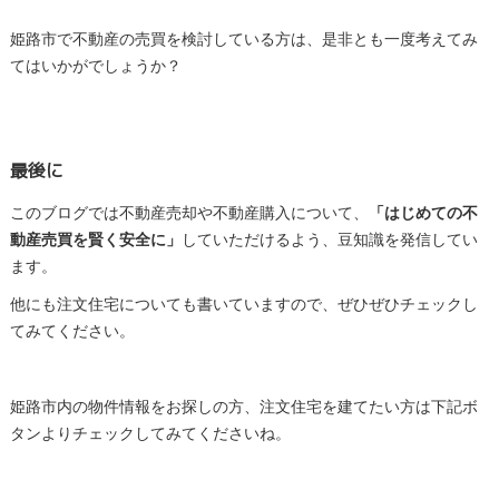
姫路市で不動産の売買を検討している方は、是非とも一度考えてみ
てはいかがでしょうか？
最後に
このブログでは不動産売却や不動産購入について、
「はじめての不
動産売買を賢く安全に」
していただけるよう、豆知識を発信してい
ます。
他にも注文住宅についても書いていますので、ぜひぜひチェックし
てみてください。
姫路市内の物件情報をお探しの方、注文住宅を建てたい方は下記ボ
タンよりチェックしてみてくださいね。