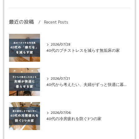
最近の投稿
Recent Posts
2026/07/28
40代のプチストレスを減らす無垢床の家
2026/07/21
40代から考えたい、夫婦がずっと快適に暮らせる家
2026/07/06
40代の冷房疲れを防ぐ3つの家