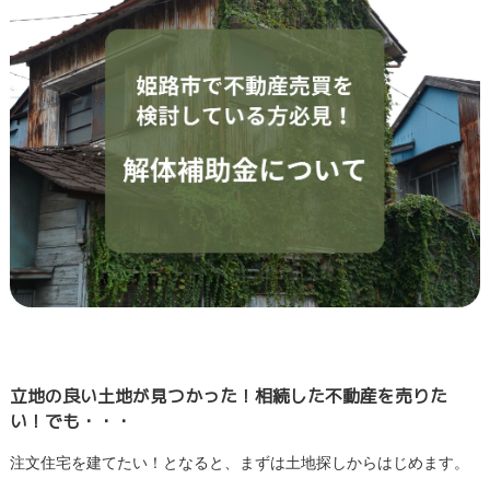
立地の良い土地が見つかった！相続した不動産を売りた
い！でも・・・
注文住宅を建てたい！となると、まずは土地探しからはじめます。