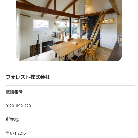
フォレスト株式会社
電話番号
0120-692-270
所在地
〒671-2216