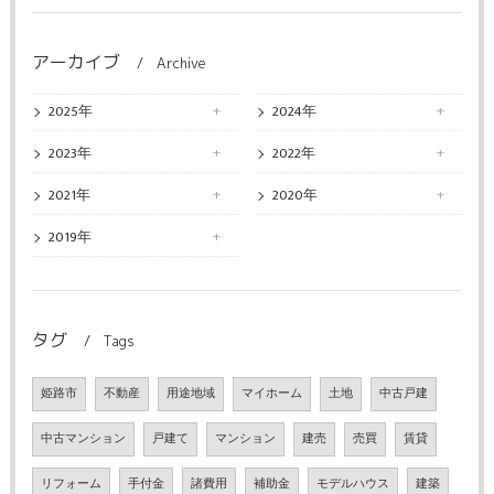
アーカイブ
Archive
2025年
2024年
2023年
2022年
2021年
2020年
2019年
タグ
Tags
姫路市
不動産
用途地域
マイホーム
土地
中古戸建
中古マンション
戸建て
マンション
建売
売買
賃貸
リフォーム
手付金
諸費用
補助金
モデルハウス
建築