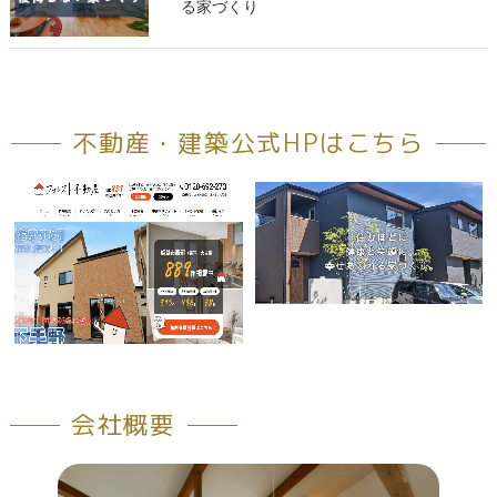
る家づくり
不動産・建築公式HPはこちら
会社概要