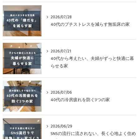
2026/07/28
40代のプチストレスを減らす無垢床の家
2026/07/21
40代から考えたい、夫婦がずっと快適に暮
らせる家
2026/07/06
40代の冷房疲れを防ぐ3つの家
2026/06/29
SNSの流行に流されない、長く心地よく住め