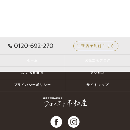
0120-692-270
ご来店予約はこちら
ホーム
お役立ちブログ
よくある質問
アクセス
プライバシーポリシー
サイトマップ