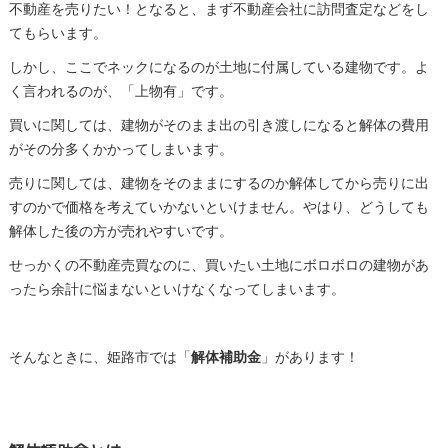
不動産を売りたい！となると、まず不動産会社に訪問査定などをし
てもらいます。
しかし、ここでネックになるのが土地に付属している建物です。よ
く言われるのが、「上物有」です。
買いに関しては、建物がそのまま出の引き渡しになると解体の費用
がその分多くかかってしまいます。
売りに関しては、建物をそのままにするのか解体してから売りに出
すのかで価格を考えていかないといけません。やはり、どうしても
解体した後の方が売れやすいです。
せっかくの不動産売買なのに、買いたい土地にボロボロの建物があ
ったら余計に悩まないといけなくなってしまいます。
そんなときに、姫路市では「
解体補助金
」があります！