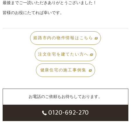
最後までご一読いただきありがとうございました！
皆様のお役にたてれば幸いです。
姫路市内の物件情報はこちら
注文住宅を建てたい方へ
健康住宅の施工事例集
お電話のご依頼もお待ちしております。
0120-692-270