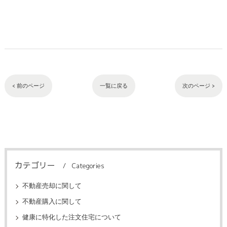
< 前のページ
一覧に戻る
次のページ >
カテゴリー
Categories
不動産売却に関して
不動産購入に関して
健康に特化した注文住宅について