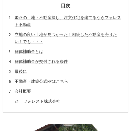
目次
姫路の土地・不動産探し、注文住宅を建てるならフォレス
ト不動産
立地の良い土地が見つかった！相続した不動産を売りた
い！でも・・・
解体補助金とは
解体補助金が交付される条件
最後に
不動産・建築公式HPはこちら
会社概要
フォレスト株式会社