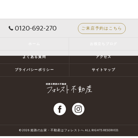
0120-692-270
ご来店予約はこちら
ホーム
お役立ちブログ
よくある質問
アクセス
プライバシーポリシー
サイトマップ
© 2026 姫路のお家・不動産はフォレストへ ALL RIGHTS RESERVED.