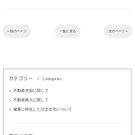
< 前のページ
一覧に戻る
次のページ >
カテゴリー
Categories
不動産売却に関して
不動産購入に関して
健康に特化した注文住宅について