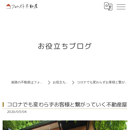
お役立ちブログ
姫路の不動産はフォレスト不動産
お役立ちブログ
コロナでも変わらずお客様と繋がっていく不動産屋
コロナでも変わらずお客様と繋がっていく不動産屋
2020/03/04