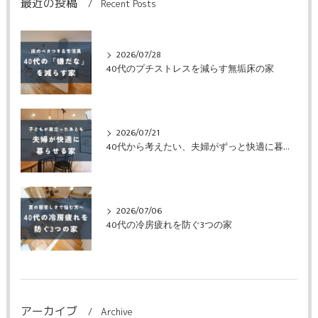
最近の投稿
Recent Posts
2026/07/28
40代のプチストレスを減らす無垢床の家
2026/07/21
40代から考えたい、夫婦がずっと快適に暮らせる家
2026/07/06
40代の冷房疲れを防ぐ3つの家
アーカイブ
Archive