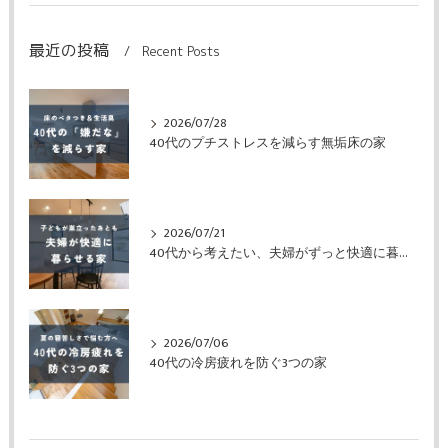
最近の投稿
Recent Posts
2026/07/28
40代のプチストレスを減らす無垢床の家
2026/07/21
40代から考えたい、夫婦がずっと快適に暮らせる家
2026/07/06
40代の冷房疲れを防ぐ3つの家