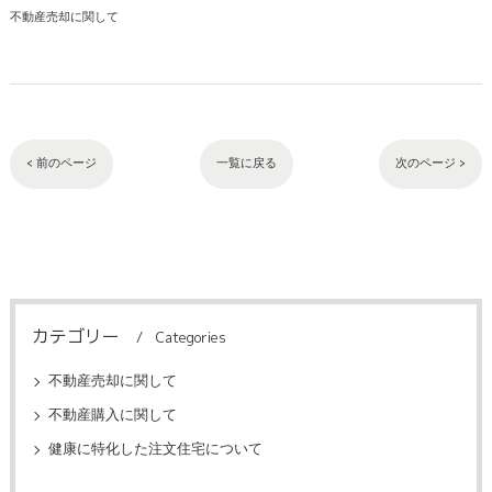
不動産売却に関して
< 前のページ
一覧に戻る
次のページ >
カテゴリー
Categories
不動産売却に関して
不動産購入に関して
健康に特化した注文住宅について