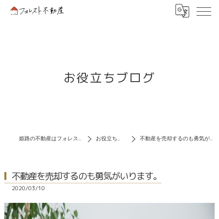
お役立ちブログ
姫路の不動産はフォレスト不動産
お役立ちブログ
不動産を売却するのも勇気がいります。
不動産を売却するのも勇気がいります。
2020/03/10