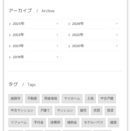
アーカイブ
Archive
2025年
2024年
2023年
2022年
2021年
2020年
2019年
タグ
Tags
姫路市
不動産
用途地域
マイホーム
土地
中古戸建
中古マンション
戸建て
マンション
建売
売買
賃貸
リフォーム
手付金
諸費用
補助金
モデルハウス
建築