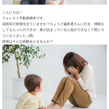
こんにちは！
フォレスト不動産橋本です。
花粉症の皆様生きていますか？ちょうど歯医者さんに行き、掃除を
してもらったのですが、鼻が詰まっていると息ができなくて死にそ
うになりました…(笑)
皆様はそんな経験ありませんか？