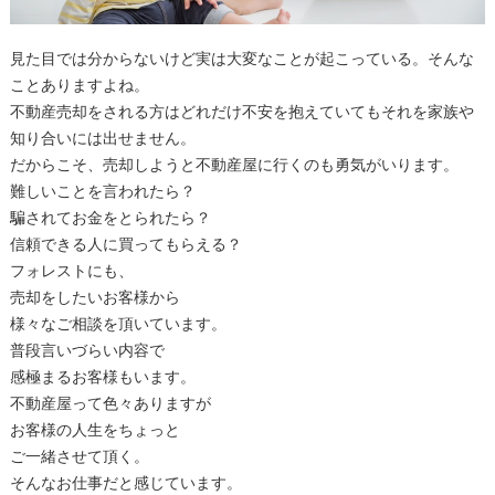
見た目では分からないけど実は大変なことが起こっている。そんな
ことありますよね。
不動産売却をされる方はどれだけ不安を抱えていてもそれを家族や
知り合いには出せません。
だからこそ、売却しようと不動産屋に行くのも勇気がいります。
難しいことを言われたら？
騙されてお金をとられたら？
信頼できる人に買ってもらえる？
フォレストにも、
売却をしたいお客様から
様々なご相談を頂いています。
普段言いづらい内容で
感極まるお客様もいます。
不動産屋って色々ありますが
お客様の人生をちょっと
ご一緒させて頂く。
そんなお仕事だと感じています。