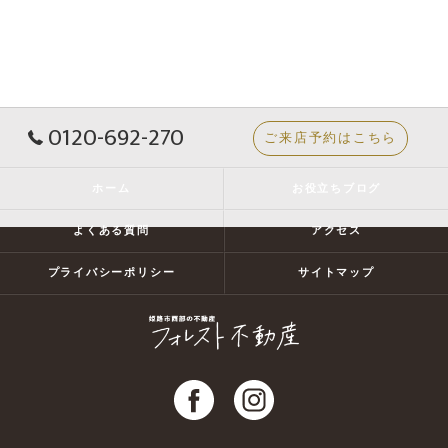
0120-692-270
ご来店予約はこちら
ホーム
お役立ちブログ
よくある質問
アクセス
プライバシーポリシー
サイトマップ